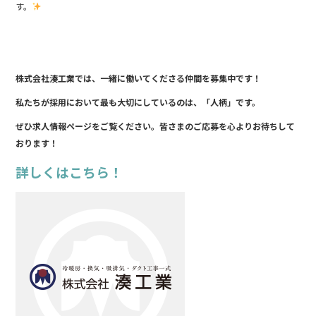
す。
株式会社湊工業では、一緒に働いてくださる仲間を募集中です！
私たちが採用において最も大切にしているのは、「人柄」です。
ぜひ求人情報ページをご覧ください。皆さまのご応募を心よりお待ちして
おります！
詳しくはこちら！