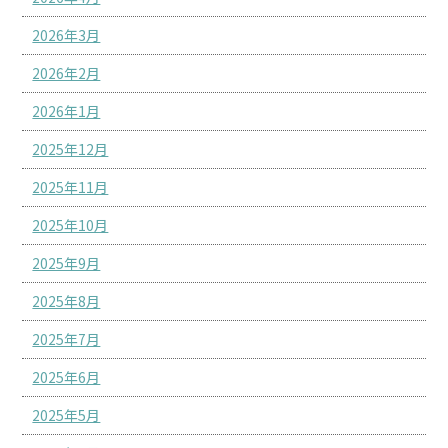
2026年3月
2026年2月
2026年1月
2025年12月
2025年11月
2025年10月
2025年9月
2025年8月
2025年7月
2025年6月
2025年5月