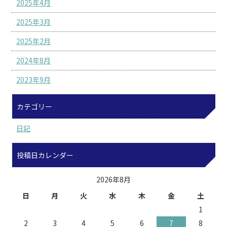
2025年4月
2025年3月
2025年2月
2024年8月
2023年9月
カテゴリー
日記
投稿日カレンダー
2026年8月
日
月
火
水
木
金
土
1
2
3
4
5
6
7
8