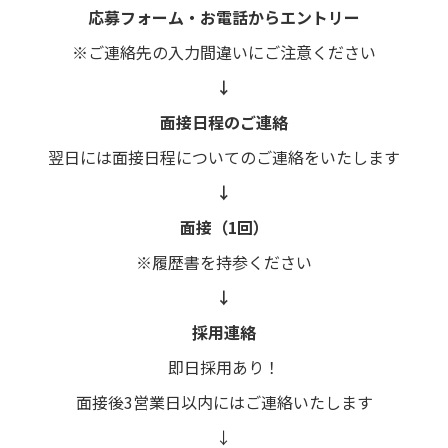
応募フォーム・お電話からエントリー
※ご連絡先の入力間違いにご注意ください
↓
面接日程のご連絡
翌日には面接日程についてのご連絡をいたします
↓
面接（1回）
※履歴書を持参ください
↓
採用連絡
即日採用あり！
面接後3営業日以内にはご連絡いたします
↓