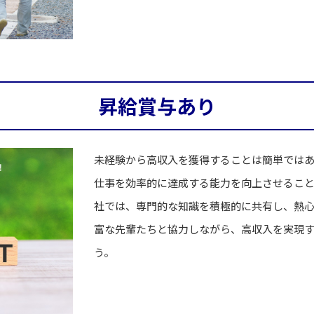
昇給賞与あり
未経験から高収入を獲得することは簡単では
仕事を効率的に達成する能力を向上させること
社では、専門的な知識を積極的に共有し、熱
富な先輩たちと協力しながら、高収入を実現
う。