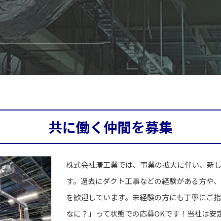
共に働く仲間を募集
株式会社湊工業では、事業の拡大に伴い、新
す。過去にダクト工事などの経験がある方や
を歓迎しています。未経験の方にも丁寧にご指
なに？」って状態での応募OKです！当社は安