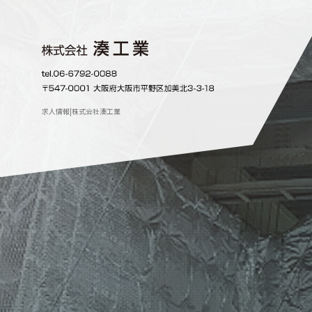
求人情報|株式会社湊工業