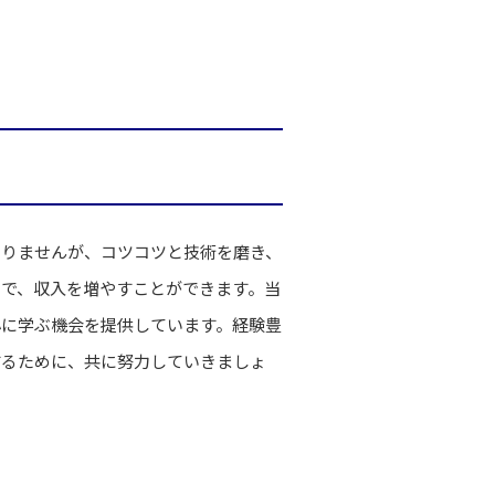
ありませんが、コツコツと技術を磨き、
で、収入を増やすことができます。当
心に学ぶ機会を提供しています。経験豊
するために、共に努力していきましょ