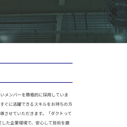
しいメンバーを積極的に採用していま
、すぐに活躍できるスキルをお持ちの方
導させていただきます。「ダクトって
定した企業環境で、安心して技術を磨