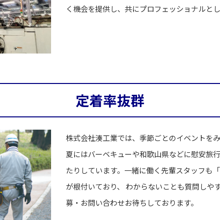
く機会を提供し、共にプロフェッショナルと
定着率抜群
株式会社湊工業では、季節ごとのイベントを
夏にはバーベキューや和歌山県などに慰安旅行
たりしています。一緒に働く先輩スタッフも
が根付いており、 わからないことも質問しや
募・お問い合わせお待ちしております。