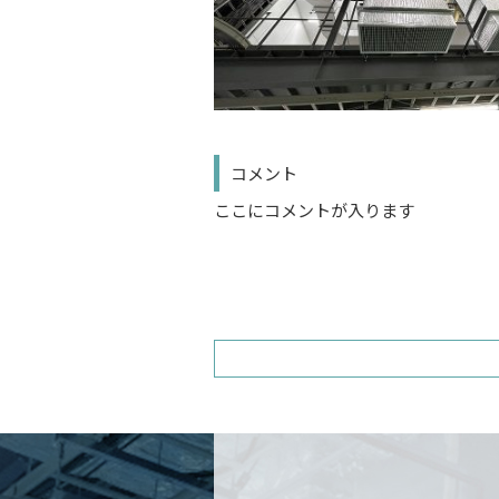
コメント
ここにコメントが入ります