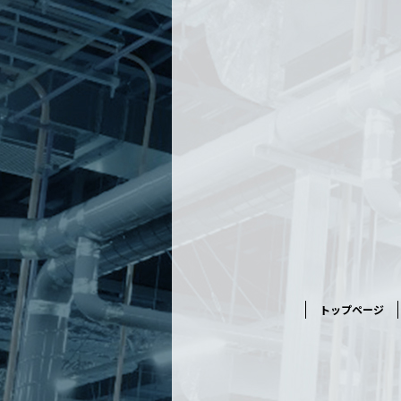
トップページ