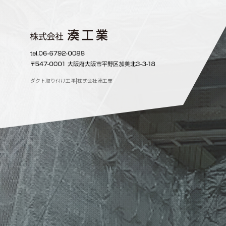
ダクト取り付け工事|株式会社湊工業