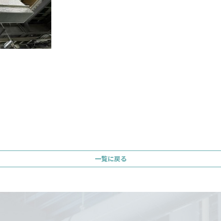
一覧に戻る