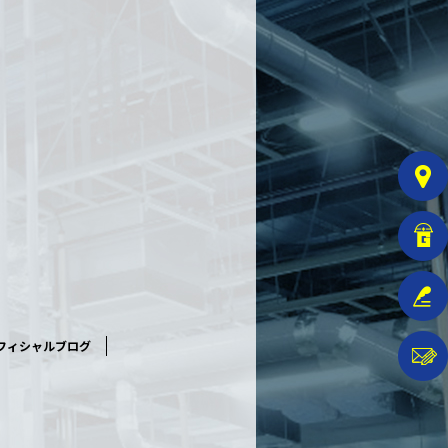
フィシャルブログ