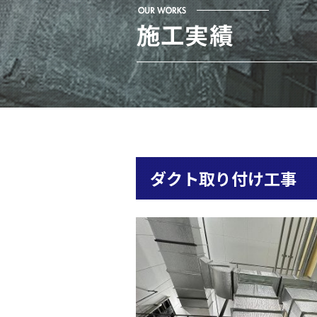
ダクト取り付け工事